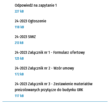
Odpowiedź na zapytanie 1
227 kB
24-2023 Ogłoszenie
118 kB
24-2023 SIWZ
213 kB
24-2023 Załącznik nr 1 - Formularz ofertowy
125 kB
24-2023 Załącznik nr 2 - Wzór umowy
172 kB
24-2023 Załącznik nr 3 - Zestawienie materiałów
preizolowanych przyłącze do budynku GRK
117 kB