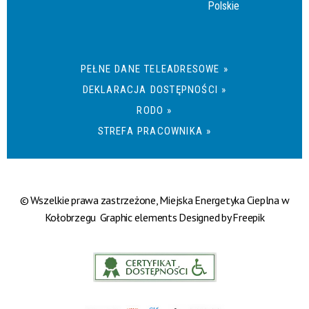
Polskie
PEŁNE DANE TELEADRESOWE »
DEKLARACJA DOSTĘPNOŚCI »
RODO »
STREFA PRACOWNIKA »
© Wszelkie prawa zastrzeżone, Miejska Energetyka Cieplna w
Kołobrzegu Graphic elements
Designed by Freepik